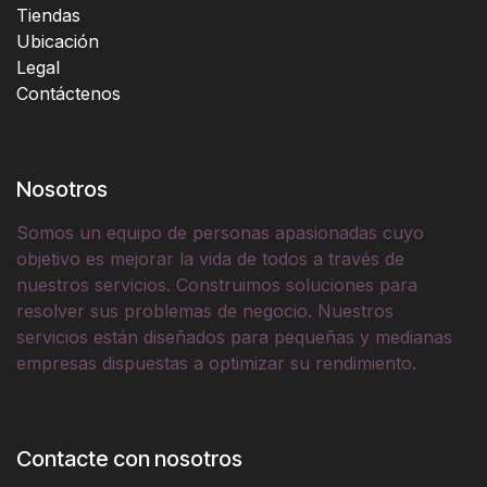
Tiendas
Ubicación
Legal
Contáctenos
Nosotros
Somos un equipo de personas apasionadas cuyo
objetivo es mejorar la vida de todos a través de
nuestros servicios. Construimos soluciones para
resolver sus problemas de negocio. Nuestros
servicios están diseñados para pequeñas y medianas
empresas dispuestas a optimizar su rendimiento.
Contacte con nosotros