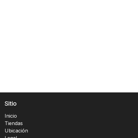
Sitio
Inicio
Tiendas
Ubicación
Legal