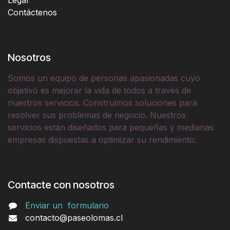
Contáctenos
Nosotros
Somos un equipo de personas apasionadas cuyo
objetivo es mejorar la vida de todos a través de
nuestros servicios. Construimos soluciones para
resolver sus problemas de negocio. Nuestros
servicios están diseñados para pequeñas y medianas
empresas dispuestas a optimizar su rendimiento.
Contacte con nosotros
Enviar un
formulario
contacto@paseolomas.cl