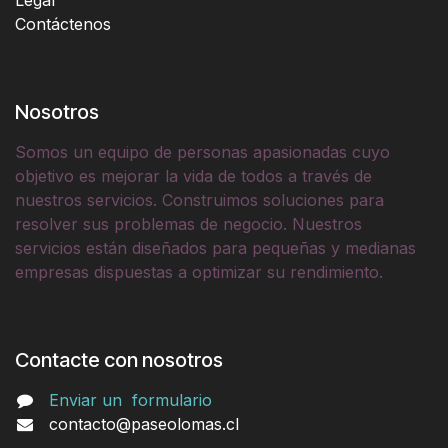
Contáctenos
Nosotros
Somos un equipo de personas apasionadas cuyo
objetivo es mejorar la vida de todos a través de
nuestros servicios. Construimos soluciones para
resolver sus problemas de negocio. Nuestros
servicios están diseñados para pequeñas y medianas
empresas dispuestas a optimizar su rendimiento.
Contacte con nosotros
Enviar un
formulario
contacto@paseolomas.cl