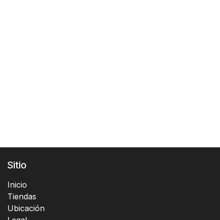
Sitio
Inicio
Tiendas
Ubicación
Legal