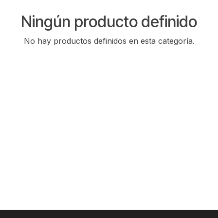
Ningún producto definido
No hay productos definidos en esta categoría.