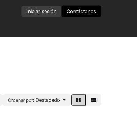
Iniciar sesión
Contáctenos
Destacado
Ordenar por: