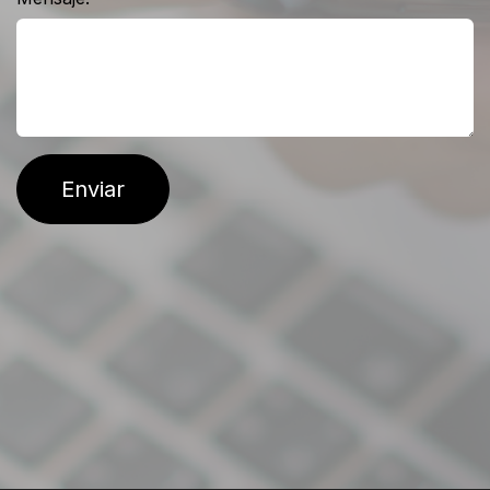
Enviar