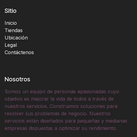
Sitio
Inicio
Tiendas
Ubicación
Legal
Contáctenos
Nosotros
Somos un equipo de personas apasionadas cuyo
objetivo es mejorar la vida de todos a través de
nuestros servicios. Construimos soluciones para
resolver sus problemas de negocio. Nuestros
servicios están diseñados para pequeñas y medianas
empresas dispuestas a optimizar su rendimiento.