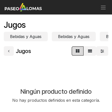
Ir al contenido
Jugos
Bebidas y Aguas
Bebidas y Aguas
Be
Jugos
Ningún producto definido
No hay productos definidos en esta categoría.