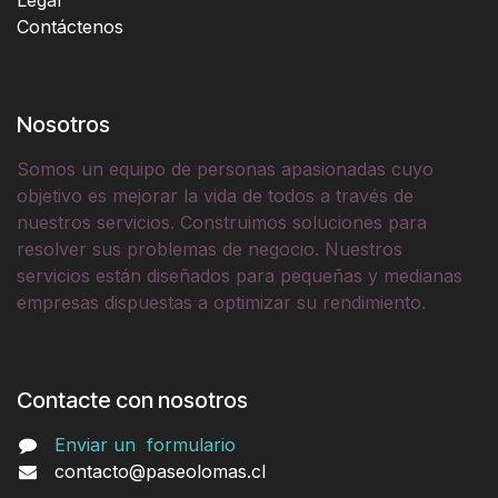
Contáctenos
Nosotros
Somos un equipo de personas apasionadas cuyo
objetivo es mejorar la vida de todos a través de
nuestros servicios. Construimos soluciones para
resolver sus problemas de negocio. Nuestros
servicios están diseñados para pequeñas y medianas
empresas dispuestas a optimizar su rendimiento.
Contacte con nosotros
Enviar un
formulario
contacto@paseolomas.cl