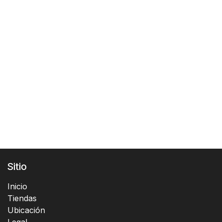
Sitio
Inicio
Tiendas
Ubicación
Legal