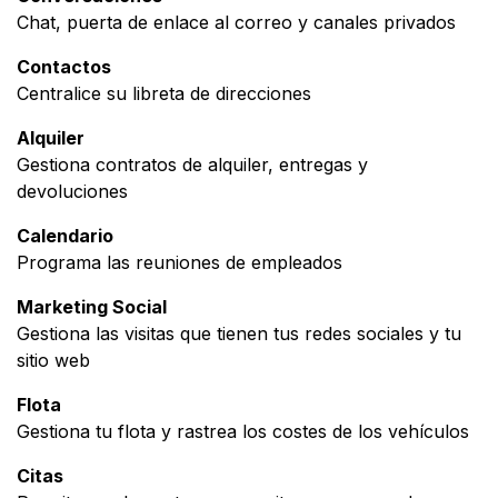
Chat, puerta de enlace al correo y canales privados
Contactos
Centralice su libreta de direcciones
Alquiler
Gestiona contratos de alquiler, entregas y
devoluciones
Calendario
Programa las reuniones de empleados
Marketing Social
Gestiona las visitas que tienen tus redes sociales y tu
sitio web
Flota
Gestiona tu flota y rastrea los costes de los vehículos
Citas