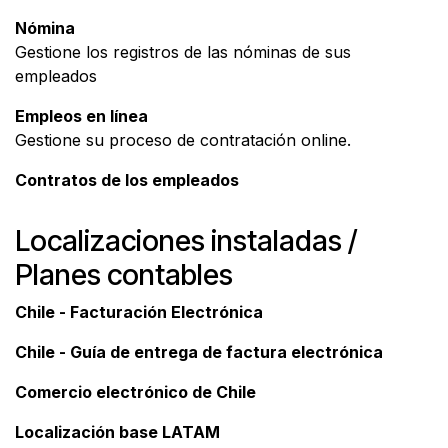
Nómina
Gestione los registros de las nóminas de sus
empleados
Empleos en línea
Gestione su proceso de contratación online.
Contratos de los empleados
Localizaciones instaladas /
Planes contables
Chile - Facturación Electrónica
Chile - Guía de entrega de factura electrónica
Comercio electrónico de Chile
Localización base LATAM