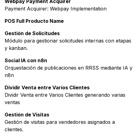
Webpay Payment Acquirer
Payment Acquirer: Webpay Implementation
POS Full Producto Name
Gestión de Solicitudes
Módulo para gestionar solicitudes internas con etapas
y kanban.
Social IA con n8n
Orquestación de publicaciones en RRSS mediante IA y
n8n
Dividir Venta entre Varios Clientes
Dividir Venta entre Varios Clientes generando varias
ventas
Gestión de Visitas
Gestión de visitas para vendedores asignados a
clientes.