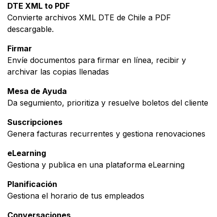
DTE XML to PDF
Convierte archivos XML DTE de Chile a PDF
descargable.
Firmar
Envíe documentos para firmar en línea, recibir y
archivar las copias llenadas
Mesa de Ayuda
Da segumiento, prioritiza y resuelve boletos del cliente
Suscripciones
Genera facturas recurrentes y gestiona renovaciones
eLearning
Gestiona y publica en una plataforma eLearning
Planificación
Gestiona el horario de tus empleados
Conversaciones