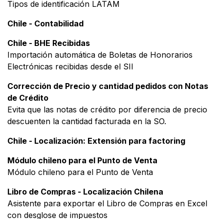
Tipos de identificación LATAM
Chile - Contabilidad
Chile - BHE Recibidas
Importación automática de Boletas de Honorarios
Electrónicas recibidas desde el SII
Corrección de Precio y cantidad pedidos con Notas
de Crédito
Evita que las notas de crédito por diferencia de precio
descuenten la cantidad facturada en la SO.
Chile - Localización: Extensión para factoring
Módulo chileno para el Punto de Venta
Módulo chileno para el Punto de Venta
Libro de Compras - Localización Chilena
Asistente para exportar el Libro de Compras en Excel
con desglose de impuestos