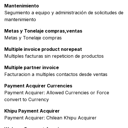
Mantenimiento
Segumiento a equipo y administración de solicitudes de
mantenimiento
Metas y Tonelaje compras,ventas
Metas y Tonelaje compras
Multiple invoice product norepeat
Multiples facturas sin repeticion de productos
Multiple partner invoice
Facturacion a multiples contactos desde ventas
Payment Acquirer Currencies
Payment Acquirer: Allowed Currencies or Force
convert to Currency
Khipu Payment Acquirer
Payment Acquirer: Chilean Khipu Acquirer