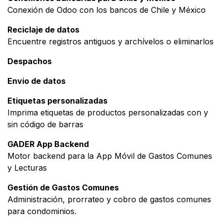
Conexión de Odoo con los bancos de Chile y México
Reciclaje de datos
Encuentre registros antiguos y archívelos o eliminarlos
Despachos
Envio de datos
Etiquetas personalizadas
Imprima etiquetas de productos personalizadas con y
sin código de barras
GADER App Backend
Motor backend para la App Móvil de Gastos Comunes
y Lecturas
Gestión de Gastos Comunes
Administración, prorrateo y cobro de gastos comunes
para condominios.