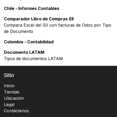
Chile - Informes Contables
Comparador Libro de Compras SII
Compara Excel del SII con facturas de Odoo por Tipo
de Documento
Colombia - Contabilidad
Documento LATAM
Tipos de documentos LATAM
Sitio
Inicio
Tiendas
Ubicación
Legal
Contáctenos