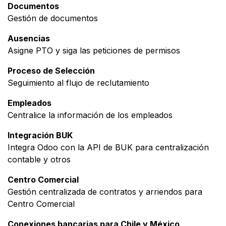
Documentos
Gestión de documentos
Ausencias
Asigne PTO y siga las peticiones de permisos
Proceso de Selección
Seguimiento al flujo de reclutamiento
Empleados
Centralice la información de los empleados
Integración BUK
Integra Odoo con la API de BUK para centralización
contable y otros
Centro Comercial
Gestión centralizada de contratos y arriendos para
Centro Comercial
Conexiones bancarias para Chile y México