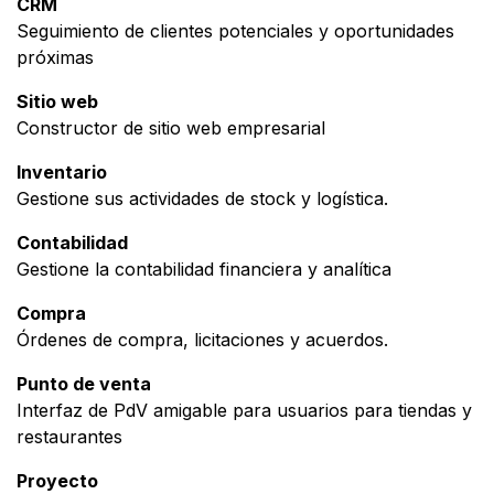
CRM
Seguimiento de clientes potenciales y oportunidades
próximas
Sitio web
Constructor de sitio web empresarial
Inventario
Gestione sus actividades de stock y logística.
Contabilidad
Gestione la contabilidad financiera y analítica
Compra
Órdenes de compra, licitaciones y acuerdos.
Punto de venta
Interfaz de PdV amigable para usuarios para tiendas y
restaurantes
Proyecto