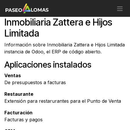
Ir al contenido
Inmobiliaria Zattera e Hijos
Limitada
Información sobre Inmobiliaria Zattera e Hijos Limitada
instancia de Odoo, el
ERP de código abierto
.
Aplicaciones instalados
Ventas
De presupuestos a facturas
Restaurante
Extensión para restarurantes para el Punto de Venta
Facturación
Facturas y pagos