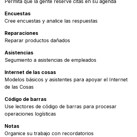
Permita que la gente reserve citas en su agenda
Encuestas
Cree encuestas y analice las respuestas
Reparaciones
Reparar productos dañados
Asistencias
Segumiento a asistencias de empleados
Internet de las cosas
Modelos básicos y asistentes para apoyar el Internet
de las Cosas
Código de barras
Use lectores de código de barras para procesar
operaciones logísticas
Notas
Organice su trabajo con recordatorios