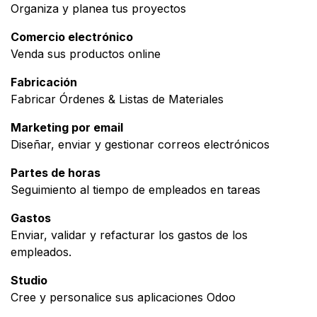
Organiza y planea tus proyectos
Comercio electrónico
Venda sus productos online
Fabricación
Fabricar Órdenes & Listas de Materiales
Marketing por email
Diseñar, enviar y gestionar correos electrónicos
Partes de horas
Seguimiento al tiempo de empleados en tareas
Gastos
Enviar, validar y refacturar los gastos de los
empleados.
Studio
Cree y personalice sus aplicaciones Odoo